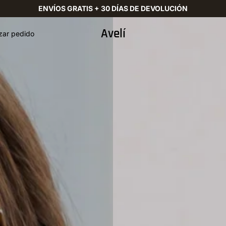
ENVÍOS GRATIS + 30 DÍAS DE DEVOLUCIÓN
Avelí
zar pedido