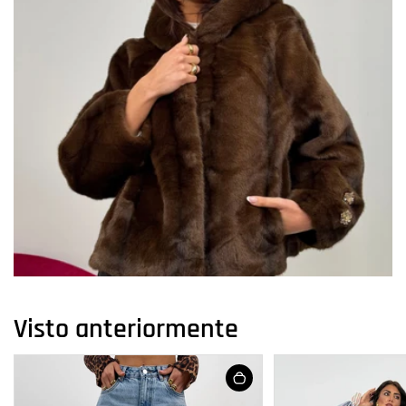
Visto anteriormente