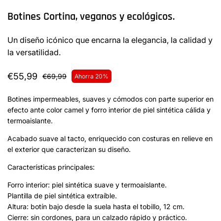
Botines Cortina, veganos y ecológicos.
Un diseño icónico que encarna la elegancia, la calidad y
la versatilidad.
€55,99
€69,99
Ahorra 20%
Botines impermeables, suaves y cómodos con parte superior en
efecto ante color camel y forro interior de piel sintética cálida y
termoaislante.
Acabado suave al tacto, enriquecido con costuras en relieve en
el exterior que caracterizan su diseño.
Características principales:
Forro interior: piel sintética suave y termoaislante.
Plantilla de piel sintética extraíble.
Altura: botín bajo desde la suela hasta el tobillo, 12 cm.
Cierre: sin cordones, para un calzado rápido y práctico.