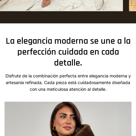
La elegancia moderna se une a la
perfección cuidada en cada
detalle.
Disfrute de la combinación perfecta entre elegancia moderna y
artesanía refinada. Cada pieza está cuidadosamente diseñada
con una meticulosa atención al detalle.