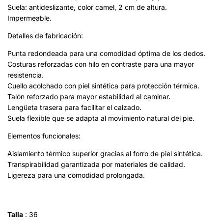
Suela: antideslizante, color camel, 2 cm de altura.
Impermeable.
Detalles de fabricación:
Punta redondeada para una comodidad óptima de los dedos.
Costuras reforzadas con hilo en contraste para una mayor
resistencia.
Cuello acolchado con piel sintética para protección térmica.
Talón reforzado para mayor estabilidad al caminar.
Lengüeta trasera para facilitar el calzado.
Suela flexible que se adapta al movimiento natural del pie.
Elementos funcionales:
Aislamiento térmico superior gracias al forro de piel sintética.
Transpirabilidad garantizada por materiales de calidad.
Ligereza para una comodidad prolongada.
Talla
:
36