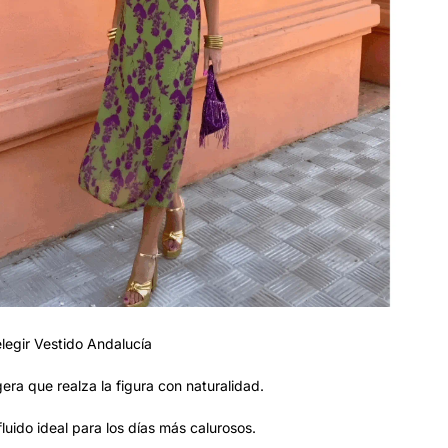
legir Vestido Andalucía
igera que realza la figura con naturalidad.
fluido ideal para los días más calurosos.