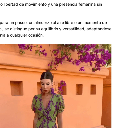
o libertad de movimiento y una presencia femenina sin
para un paseo, un almuerzo al aire libre o un momento de
sol, se distingue por su equilibrio y versatilidad, adaptándose
ía a cualquier ocasión.