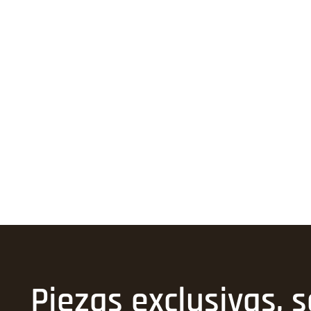
Piezas exclusivas, s